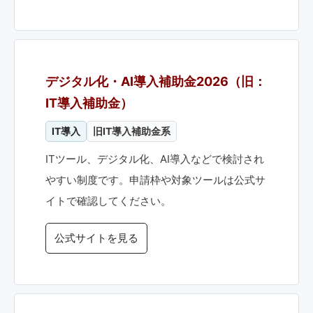
デジタル化・AI導入補助金2026（旧：
IT導入補助金）
IT導入
旧IT導入補助金系
ITツール、デジタル化、AI導入などで検討され
やすい制度です。申請枠や対象ツールは公式サ
イトで確認してください。
公式サイトを見る