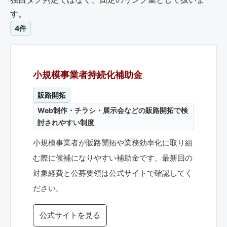
す。
4件
小規模事業者持続化補助金
販路開拓
Web制作・チラシ・展示会などの販路開拓で検
討されやすい制度
小規模事業者が販路開拓や業務効率化に取り組
む際に候補になりやすい補助金です。最新回の
対象経費と公募要領は公式サイトで確認してく
ださい。
公式サイトを見る