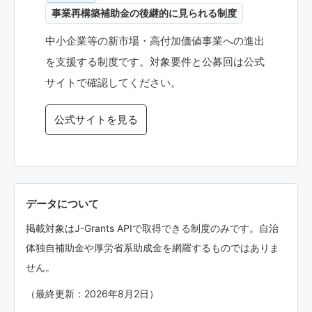
事業再構築補助金の後継的に見られる制度
中小企業等の新市場・高付加価値事業への進出
を支援する制度です。対象要件と公募回は公式
サイトで確認してください。
公式サイトを見る
データについて
掲載対象はJ-Grants APIで取得できる制度のみです。自治
体独自補助金や厚労省系助成金を網羅するものではありま
せん。
（最終更新：2026年8月2日）