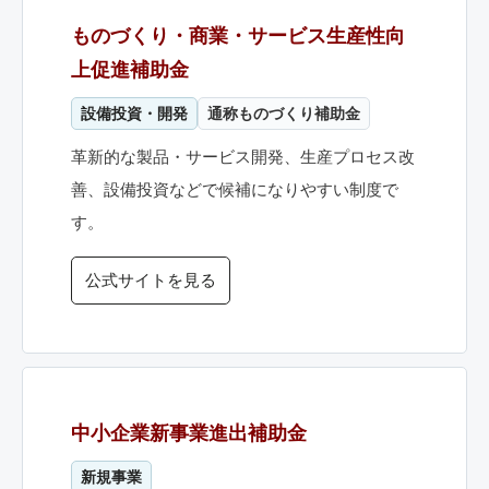
ものづくり・商業・サービス生産性向
上促進補助金
設備投資・開発
通称ものづくり補助金
革新的な製品・サービス開発、生産プロセス改
善、設備投資などで候補になりやすい制度で
す。
公式サイトを見る
中小企業新事業進出補助金
新規事業