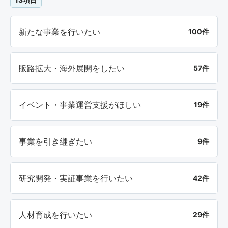
新たな事業を行いたい
100件
販路拡大・海外展開をしたい
57件
イベント・事業運営支援がほしい
19件
事業を引き継ぎたい
9件
研究開発・実証事業を行いたい
42件
人材育成を行いたい
29件