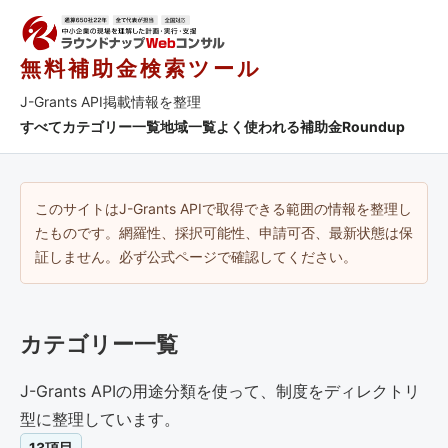
無料補助金検索ツール
J-Grants API掲載情報を整理
すべて
カテゴリー一覧
地域一覧
よく使われる補助金
Roundup
このサイトはJ-Grants APIで取得できる範囲の情報を整理し
たものです。網羅性、採択可能性、申請可否、最新状態は保
証しません。必ず公式ページで確認してください。
カテゴリー一覧
J-Grants APIの用途分類を使って、制度をディレクトリ
型に整理しています。
13項目