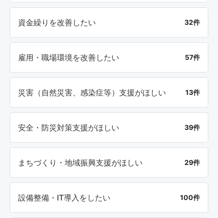
資金繰りを改善したい
32件
雇用・職場環境を改善したい
57件
災害（自然災害、感染症等）支援がほしい
13件
安全・防災対策支援がほしい
39件
まちづくり・地域振興支援がほしい
29件
設備整備・IT導入をしたい
100件