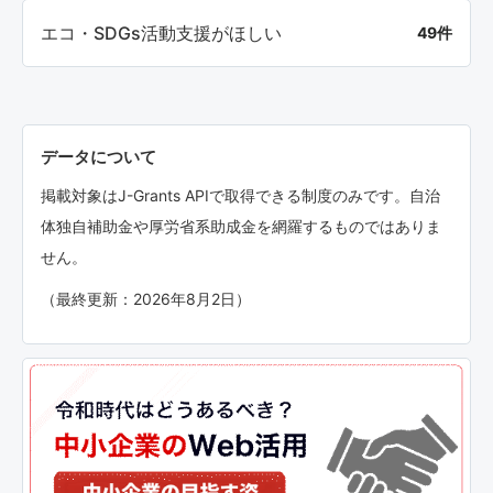
エコ・SDGs活動支援がほしい
49件
データについて
掲載対象はJ-Grants APIで取得できる制度のみです。自治
体独自補助金や厚労省系助成金を網羅するものではありま
せん。
（最終更新：2026年8月2日）