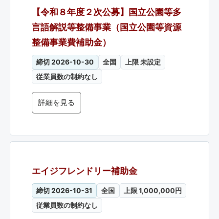
【令和８年度２次公募】国立公園等多
言語解説等整備事業（国立公園等資源
整備事業費補助金）
締切 2026-10-30
全国
上限 未設定
従業員数の制約なし
詳細を見る
エイジフレンドリー補助金
締切 2026-10-31
全国
上限 1,000,000円
従業員数の制約なし