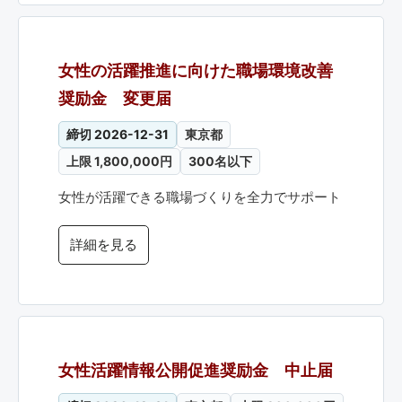
女性の活躍推進に向けた職場環境改善
奨励金 変更届
締切 2026-12-31
東京都
上限 1,800,000円
300名以下
女性が活躍できる職場づくりを全力でサポート
詳細を見る
女性活躍情報公開促進奨励金 中止届