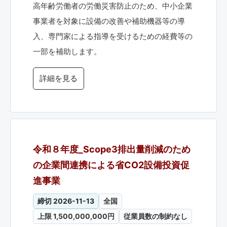
高年齢労働者の労働災害防止のため、中小企業
事業者を対象に設備の改善や補助機器等の導
入、専門家による指導を受けるための経費等の
一部を補助します。
詳細を見る
令和８年度_Scope3排出量削減のため
の企業間連携による省CO2設備投資促
進事業
締切 2026-11-13
全国
上限 1,500,000,000円
従業員数の制約なし