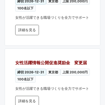
締切 2026-12-31
東京都
上限 200,000円
100名以下
女性が活躍できる職場づくりを全力でサポート
詳細を見る
女性活躍情報公開促進奨励金 変更届
締切 2026-12-31
東京都
上限 200,000円
100名以下
女性が活躍できる職場づくりを全力でサポート
詳細を見る