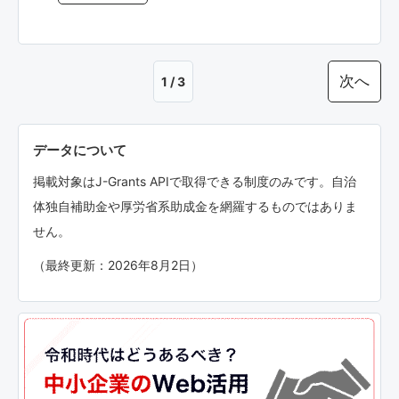
次へ
1 / 3
データについて
掲載対象はJ-Grants APIで取得できる制度のみです。自治
体独自補助金や厚労省系助成金を網羅するものではありま
せん。
（最終更新：2026年8月2日）