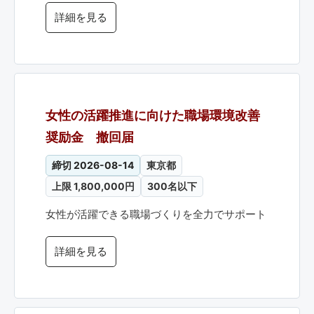
詳細を見る
女性の活躍推進に向けた職場環境改善
奨励金 撤回届
締切 2026-08-14
東京都
上限 1,800,000円
300名以下
女性が活躍できる職場づくりを全力でサポート
詳細を見る