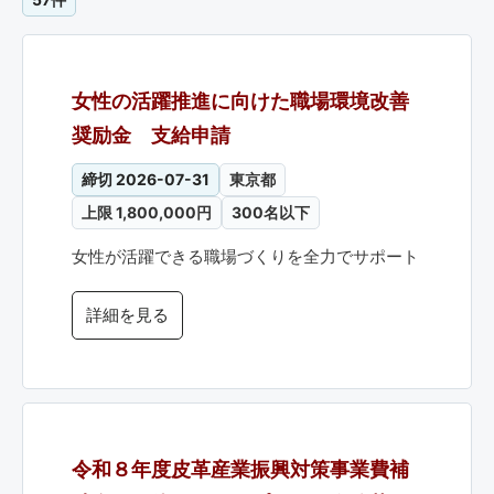
女性の活躍推進に向けた職場環境改善
奨励金 支給申請
締切 2026-07-31
東京都
上限 1,800,000円
300名以下
女性が活躍できる職場づくりを全力でサポート
詳細を見る
令和８年度皮革産業振興対策事業費補