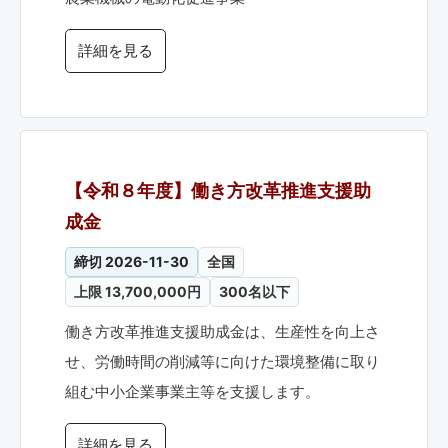
詳細を見る
【令和８年度】働き方改革推進支援助
成金
締切 2026-11-30
全国
上限 13,700,000円
300名以下
働き方改革推進支援助成金は、生産性を向上さ
せ、労働時間の削減等に向けた環境整備に取り
組む中小企業事業主等を支援します。
詳細を見る