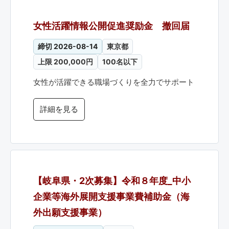
女性活躍情報公開促進奨励金 撤回届
締切 2026-08-14
東京都
上限 200,000円
100名以下
女性が活躍できる職場づくりを全力でサポート
詳細を見る
【岐阜県・2次募集】令和８年度_中小
企業等海外展開支援事業費補助金（海
外出願支援事業）